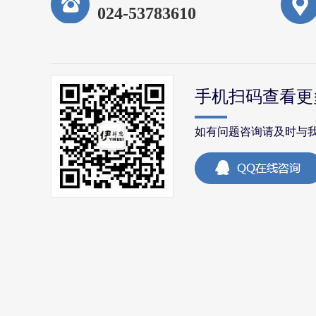
024-53783610
手机扫码查看更
如有问题咨询请及时与