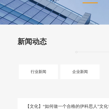
新闻动态
行业新闻
企业新闻
【文化】“如何做一个合格的伊科思人”文化