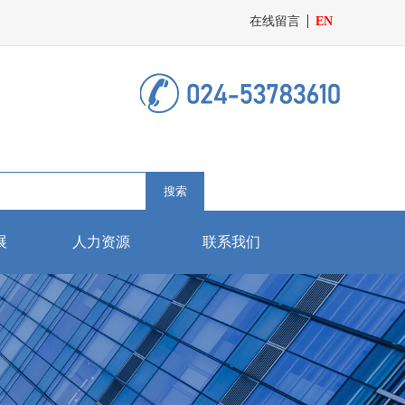
在线留言
EN
搜索
展
人力资源
联系我们