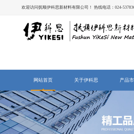
欢迎访问抚顺伊科思新材料有限公司！ 热线电话：024-537836
网站首页
关于伊科思
产品市