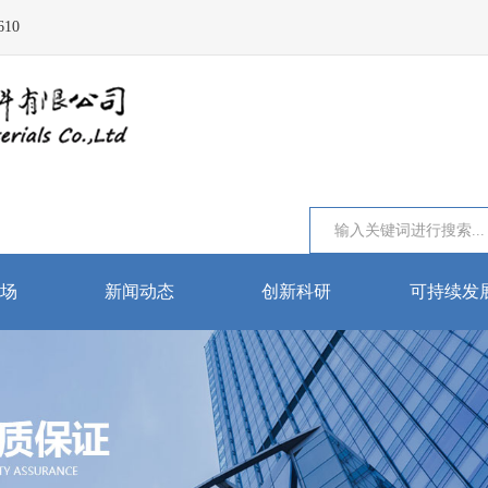
10
场
新闻动态
创新科研
可持续发