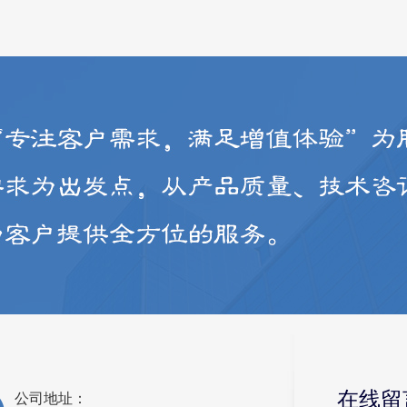
在线留
公司地址：