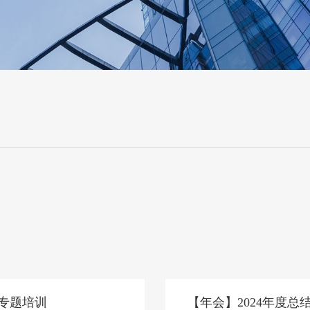
专题培训
【年会】2024年度总