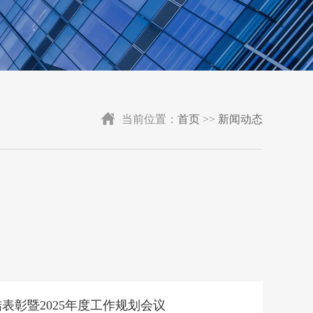
当前位置：
首页
>>
新闻动态
结表彰暨2025年度工作规划会议