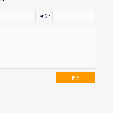
电话：
提交