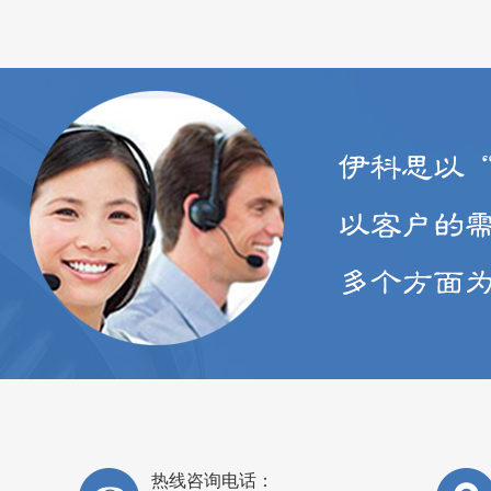
热线咨询电话：