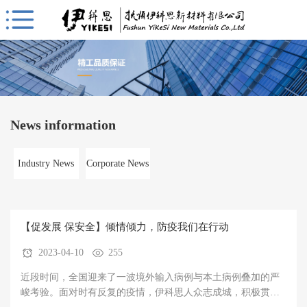
News information
Industry News
Corporate News
【促发展 保安全】倾情倾力，防疫我们在行动
2023-04-10
255
近段时间，全国迎来了一波境外输入病例与本土病例叠加的严
峻考验。面对时有反复的疫情，伊科思人众志成城，积极贯彻