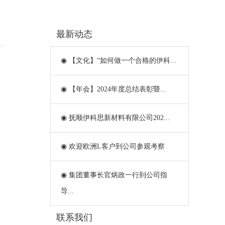
最新动态
◉ 【文化】“如何做一个合格的伊科...
◉ 【年会】2024年度总结表彰暨...
◉ 抚顺伊科思新材料有限公司202...
◉ 欢迎欧洲L客户到公司参观考察
◉ 集团董事长官炳政一行到公司指
导...
联系我们