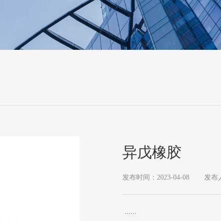
异戊橡胶
发布时间：2023-04-08
发布人
......