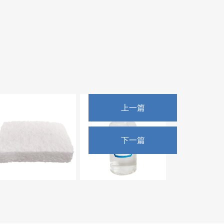
上一篇
下一篇