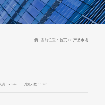
当前位置：
首页
>>
产品市场
员：admin
浏览人数：
1862