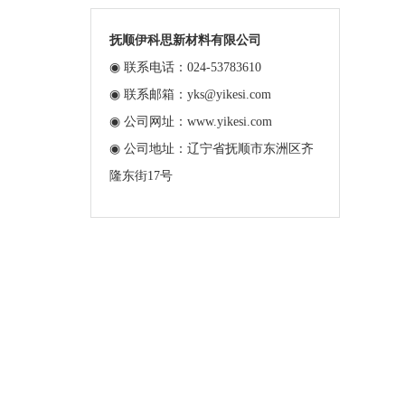
抚顺伊科思新材料有限公司
◉ 联系电话：024-53783610
◉ 联系邮箱：yks@yikesi.com
◉ 公司网址：www.yikesi.com
◉ 公司地址：辽宁省抚顺市东洲区齐
隆东街17号