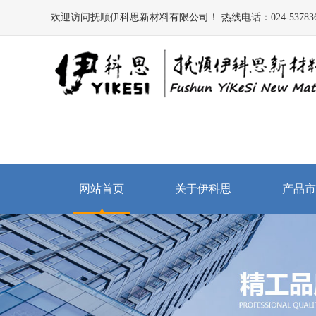
欢迎访问抚顺伊科思新材料有限公司！ 热线电话：024-537836
网站首页
关于伊科思
产品市